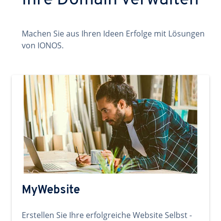
Ihre Domain verwalten
Machen Sie aus Ihren Ideen Erfolge mit Lösungen
von IONOS.
MyWebsite
Erstellen Sie Ihre erfolgreiche Website Selbst -