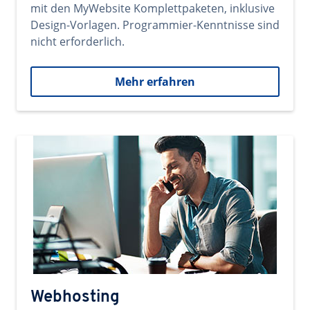
mit den MyWebsite Komplettpaketen, inklusive
Design-Vorlagen. Programmier-Kenntnisse sind
nicht erforderlich.
Mehr erfahren
Webhosting