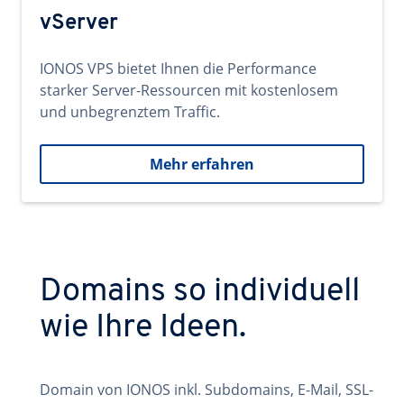
vServer
IONOS VPS bietet Ihnen die Performance
starker Server-Ressourcen mit kostenlosem
und unbegrenztem Traffic.
Mehr erfahren
Domains so individuell
wie Ihre Ideen.
Domain von IONOS inkl. Subdomains, E-Mail, SSL-