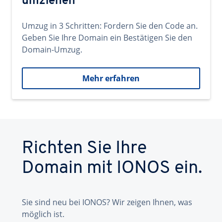
umziehen
Umzug in 3 Schritten: Fordern Sie den Code an.
Geben Sie Ihre Domain ein Bestätigen Sie den
Domain-Umzug.
Mehr erfahren
Richten Sie Ihre
Domain mit IONOS ein.
Sie sind neu bei IONOS? Wir zeigen Ihnen, was
möglich ist.