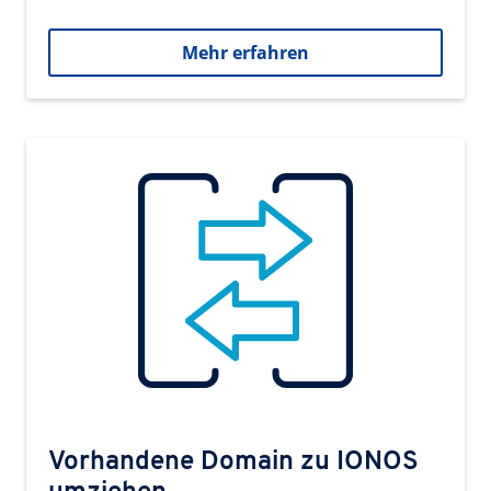
Mehr erfahren
Vorhandene Domain zu IONOS