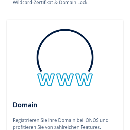
Wildcard-Zertifikat & Domain Lock.
Domain
Registrieren Sie Ihre Domain bei IONOS und
profitieren Sie von zahlreichen Features.