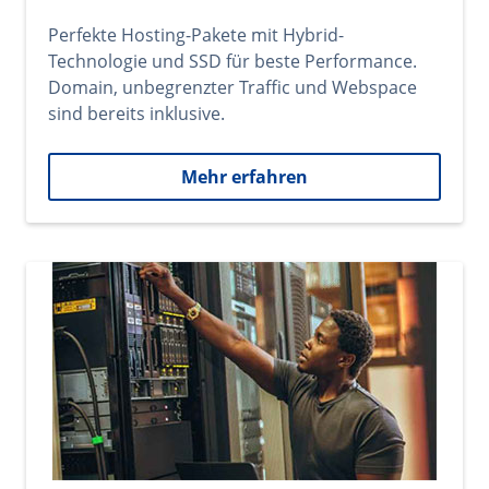
Perfekte Hosting-Pakete mit Hybrid-
Technologie und SSD für beste Performance.
Domain, unbegrenzter Traffic und Webspace
sind bereits inklusive.
Mehr erfahren