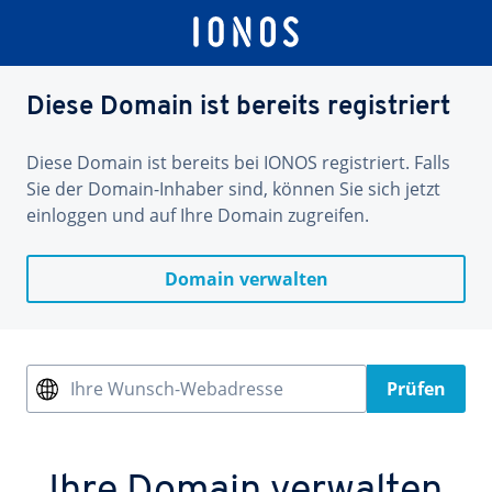
Diese Domain ist bereits registriert
Diese Domain ist bereits bei IONOS registriert. Falls
Sie der Domain-Inhaber sind, können Sie sich jetzt
einloggen und auf Ihre Domain zugreifen.
Domain verwalten
Ihre Wunsch-Webadresse
Prüfen