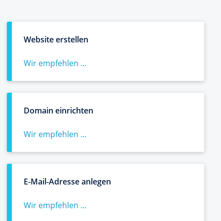
Website erstellen
Wir empfehlen ...
Domain einrichten
Wir empfehlen ...
E-Mail-Adresse anlegen
Wir empfehlen ...